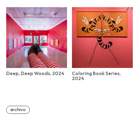
Deep, Deep Woods, 2024
Coloring Book Series,
2024
archivo