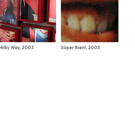
Milky Way, 2003
Súper Bien!, 2003