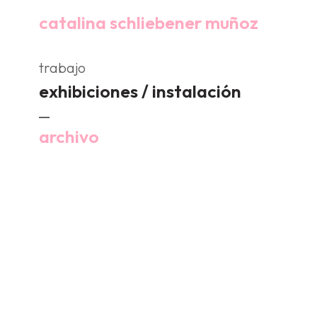
catalina schliebener muñoz
trabajo
exhibiciones / instalación
archivo