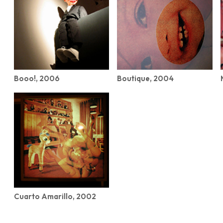
Booo!, 2006
Boutique, 2004
Cuarto Amarillo, 2002