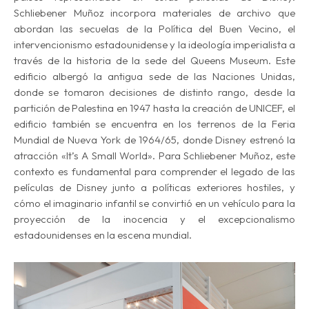
Schliebener Muñoz incorpora materiales de archivo que
abordan las secuelas de la
Política del Buen Vecino,
el
intervencionismo estadounidense y la ideología imperialista a
través de la historia de la sede del Queens Museum. Este
edificio albergó la antigua sede de las Naciones Unidas,
donde se tomaron decisiones de distinto rango, desde la
partición de Palestina en 1947 hasta la creación de UNICEF, el
edificio también se encuentra en los terrenos de la Feria
Mundial de Nueva York de 1964/65, donde Disney estrenó la
atracción «It’s A Small World». Para Schliebener Muñoz, este
contexto es fundamental para comprender el legado de las
películas de Disney junto a políticas exteriores hostiles, y
cómo el imaginario infantil se convirtió en un vehículo para la
proyección de la inocencia y el excepcionalismo
estadounidenses en la escena mundial.