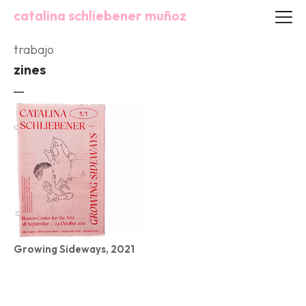
catalina schliebener muñoz
trabajo
zines
Growing Sideways, 2021