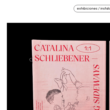
exhibiciones / instal