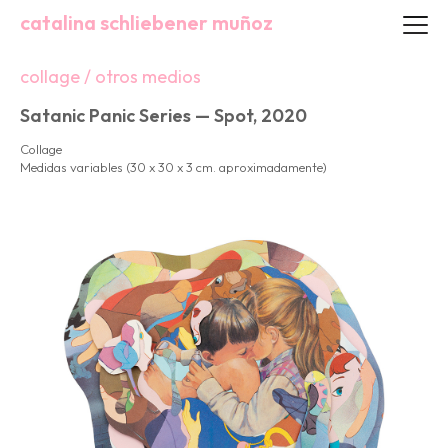
catalina schliebener muñoz
collage / otros medios
Satanic Panic Series — Spot, 2020
Collage
Medidas variables (30 x 30 x 3 cm. aproximadamente)