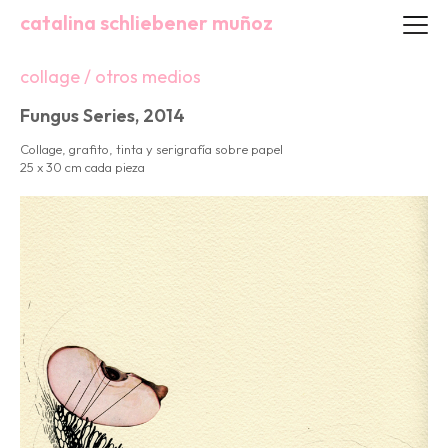
catalina schliebener muñoz
collage / otros medios
Fungus Series, 2014
Collage, grafito, tinta y serigrafía sobre papel
25 x 30 cm cada pieza