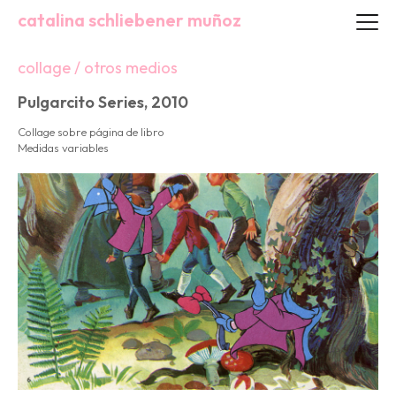
catalina schliebener muñoz
collage / otros medios
Pulgarcito Series, 2010
Collage sobre página de libro
Medidas variables