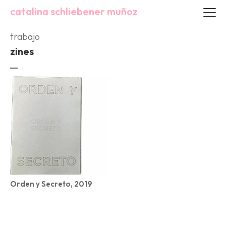
catalina schliebener muñoz
trabajo
zines
Orden y Secreto, 2019