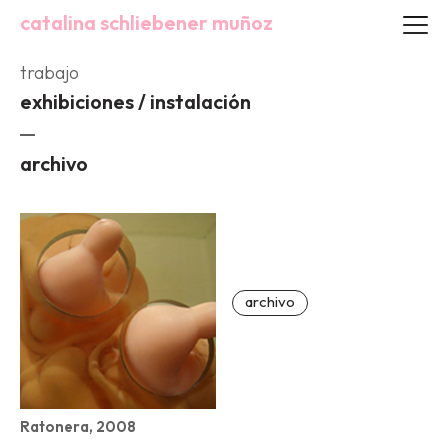
catalina schliebener muñoz
trabajo
exhibiciones / instalación
archivo
archivo
Ratonera, 2008