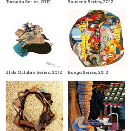
Tornado Series, 2012
Souvenir Series, 2012
31 de Octubre Series, 2012
Bongo Series, 2012