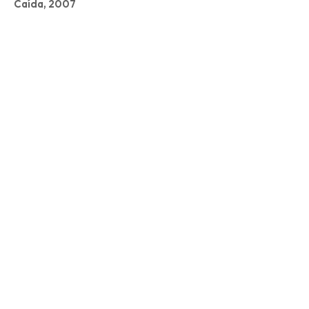
Caída, 2007